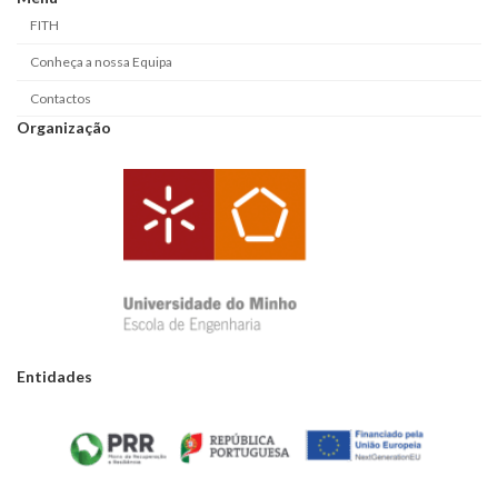
FITH
Conheça a nossa Equipa
Contactos
Organização
Entidades