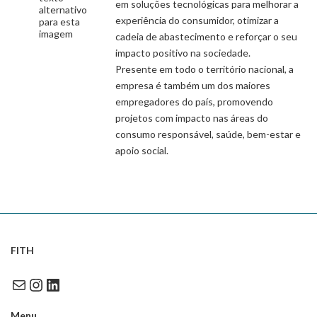
em soluções tecnológicas para melhorar a
experiência do consumidor, otimizar a
cadeia de abastecimento e reforçar o seu
impacto positivo na sociedade.
Presente em todo o território nacional, a
empresa é também um dos maiores
empregadores do país, promovendo
projetos com impacto nas áreas do
consumo responsável, saúde, bem-estar e
apoio social.
FITH
Mail
Instagram
LinkedIn
Menu