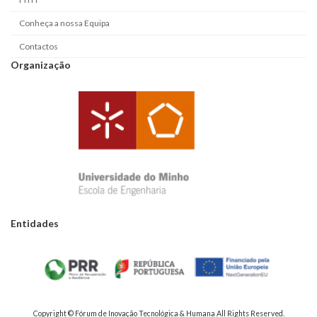
Conheça a nossa Equipa
Contactos
Organização
Entidades
Copyright © Fórum de Inovação Tecnológica & Humana All Rights Reserved.