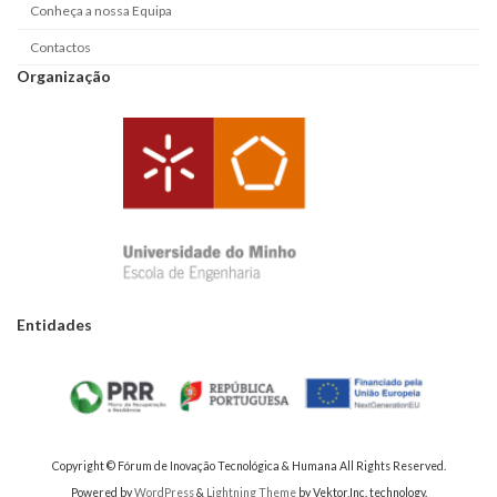
Conheça a nossa Equipa
Contactos
Organização
Entidades
Copyright © Fórum de Inovação Tecnológica & Humana All Rights Reserved.
Powered by
WordPress
&
Lightning Theme
by Vektor,Inc. technology.