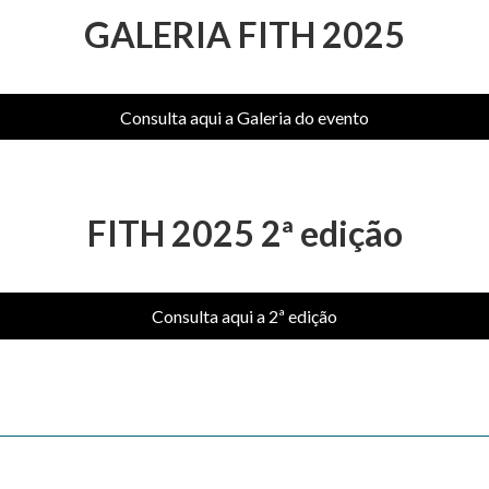
GALERIA FITH 2025
Consulta aqui a Galeria do evento
FITH 2025 2ª edição
Consulta aqui a 2ª edição