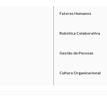
Fatores Humanos
Robótica Colaborativa
Gestão de Pessoas
Cultura Organizacional