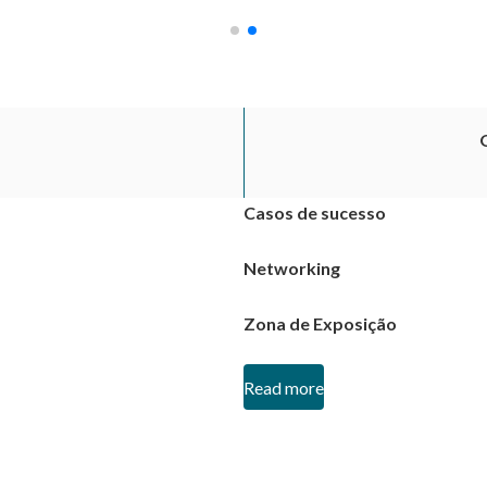
Casos de sucesso
Networking
Zona de Exposição
Read more