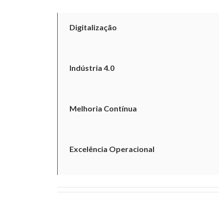
Digitalização
Indústria 4.0
Melhoria Contínua
Excelência Operacional