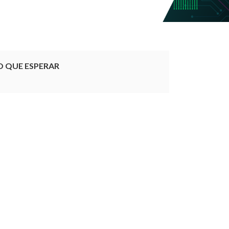
O QUE ESPERAR