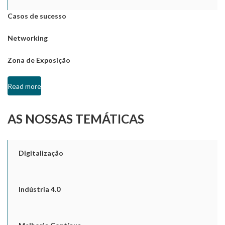
Casos de sucesso
Networking
Zona de Exposição
Read more
AS NOSSAS TEMÁTICAS
Digitalização
Indústria 4.0