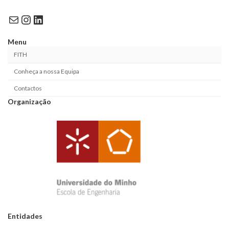
Mail
Instagram
LinkedIn
Menu
FITH
Conheça a nossa Equipa
Contactos
Organização
Entidades