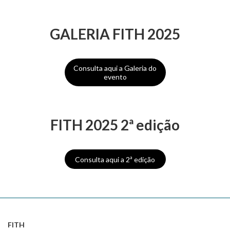
GALERIA FITH 2025
Consulta aqui a Galeria do
evento
FITH 2025 2ª edição
Consulta aqui a 2ª edição
FITH