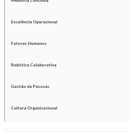
Melhoria Contínua
Excelência Operacional
Fatores Humanos
Robótica Colaborativa
Gestão de Pessoas
Cultura Organizacional