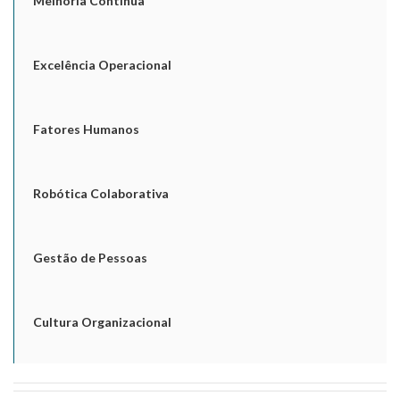
Melhoria Contínua
Excelência Operacional
Fatores Humanos
Robótica Colaborativa
Gestão de Pessoas
Cultura Organizacional