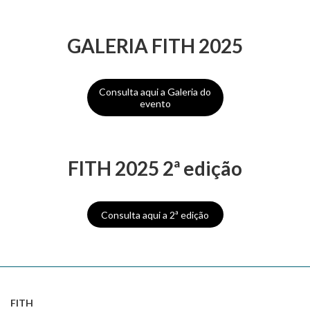
GALERIA FITH 2025
Consulta aqui a Galeria do
evento
FITH 2025 2ª edição
Consulta aqui a 2ª edição
FITH