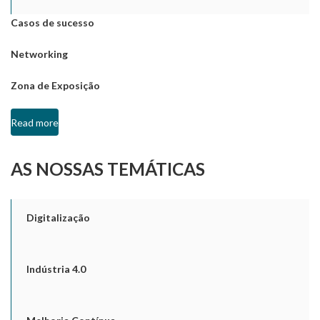
Casos de sucesso
Networking
Zona de Exposição
Read more
AS NOSSAS TEMÁTICAS
Digitalização
Indústria 4.0