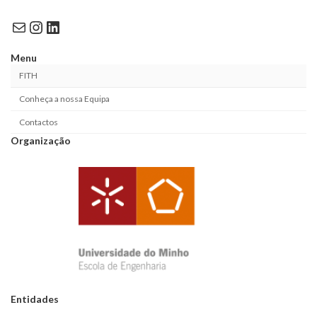
Mail
Instagram
LinkedIn
Menu
FITH
Conheça a nossa Equipa
Contactos
Organização
Entidades