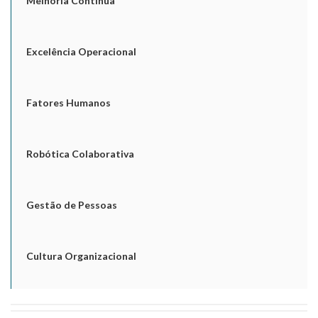
Melhoria Contínua
Excelência Operacional
Fatores Humanos
Robótica Colaborativa
Gestão de Pessoas
Cultura Organizacional