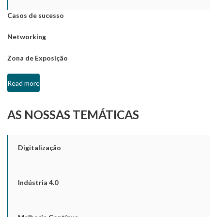
Casos de sucesso
Networking
Zona de Exposição
Read more
AS NOSSAS TEMÁTICAS
Digitalização
Indústria 4.0