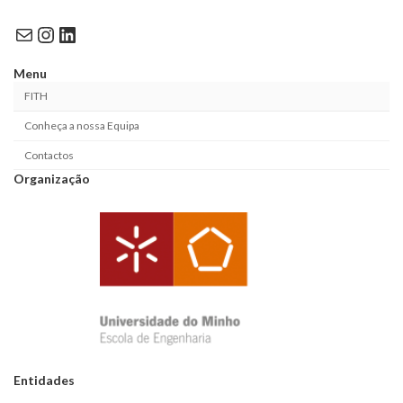
Mail
Instagram
LinkedIn
Menu
FITH
Conheça a nossa Equipa
Contactos
Organização
Entidades