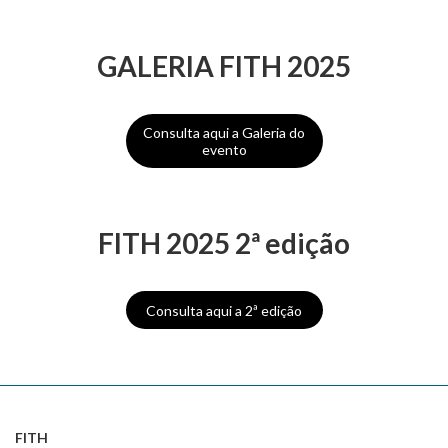
GALERIA FITH 2025
Consulta aqui a Galeria do
evento
FITH 2025 2ª edição
Consulta aqui a 2ª edição
FITH