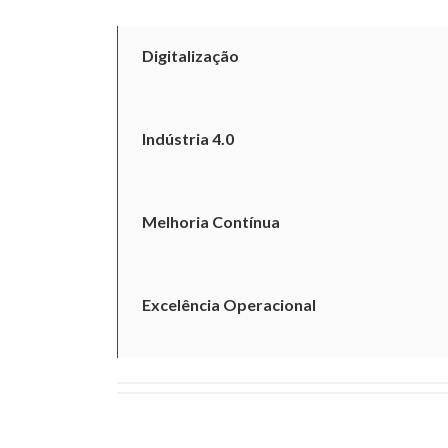
Digitalização
Indústria 4.0
Melhoria Contínua
Excelência Operacional