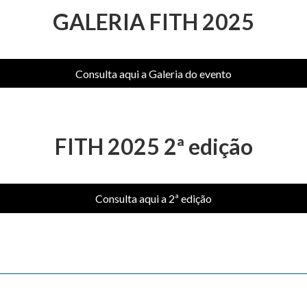
GALERIA FITH 2025
Consulta aqui a Galeria do evento
FITH 2025 2ª edição
Consulta aqui a 2ª edição