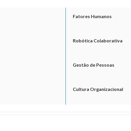
Fatores Humanos
Robótica Colaborativa
Gestão de Pessoas
Cultura Organizacional