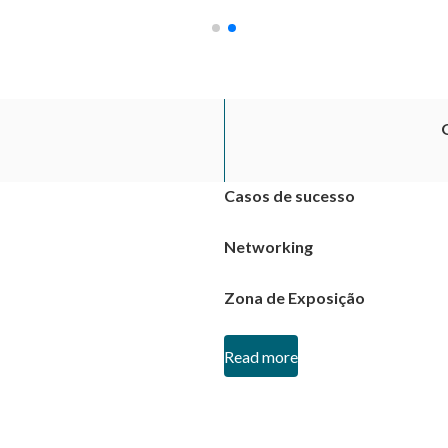
Casos de sucesso
Networking
Zona de Exposição
Read more