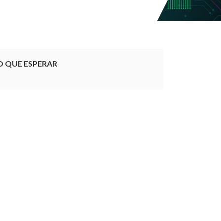
O QUE ESPERAR