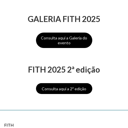
GALERIA FITH 2025
Consulta aqui a Galeria do
evento
FITH 2025 2ª edição
Consulta aqui a 2ª edição
FITH