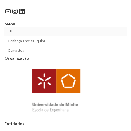
Mail
Instagram
LinkedIn
Menu
FITH
Conheça a nossa Equipa
Contactos
Organização
Entidades