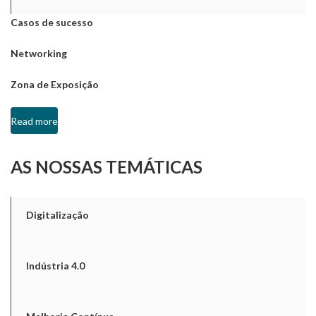
Casos de sucesso
Networking
Zona de Exposição
Read more
AS NOSSAS TEMÁTICAS
Digitalização
Indústria 4.0