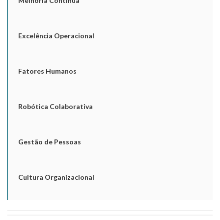
Melhoria Contínua
Excelência Operacional
Fatores Humanos
Robótica Colaborativa
Gestão de Pessoas
Cultura Organizacional