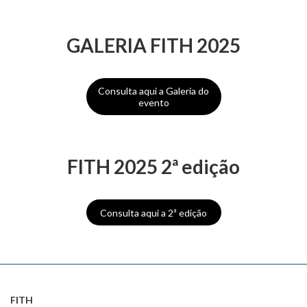
GALERIA FITH 2025
Consulta aqui a Galeria do
evento
FITH 2025 2ª edição
Consulta aqui a 2ª edição
FITH