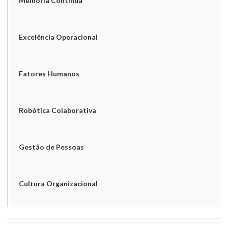
Melhoria Contínua
Excelência Operacional
Fatores Humanos
Robótica Colaborativa
Gestão de Pessoas
Cultura Organizacional