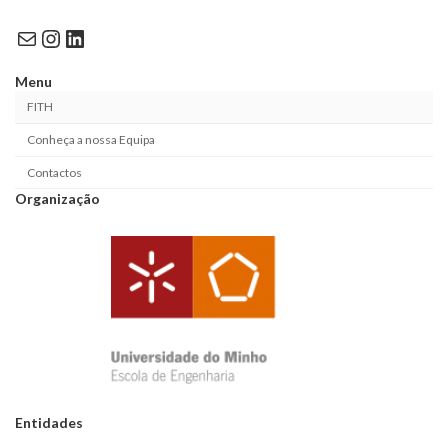
Mail
Instagram
LinkedIn
Menu
FITH
Conheça a nossa Equipa
Contactos
Organização
Entidades