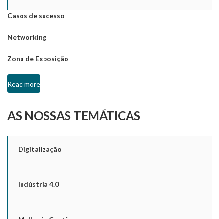
Casos de sucesso
Networking
Zona de Exposição
Read more
AS NOSSAS TEMÁTICAS
Digitalização
Indústria 4.0