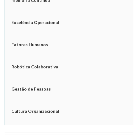
Melhoria Contínua
Excelência Operacional
Fatores Humanos
Robótica Colaborativa
Gestão de Pessoas
Cultura Organizacional