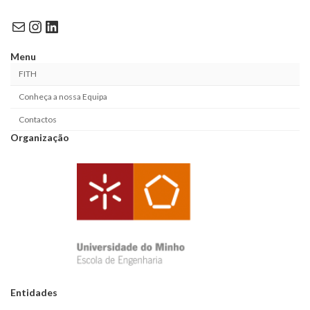
Mail
Instagram
LinkedIn
Menu
FITH
Conheça a nossa Equipa
Contactos
Organização
Entidades