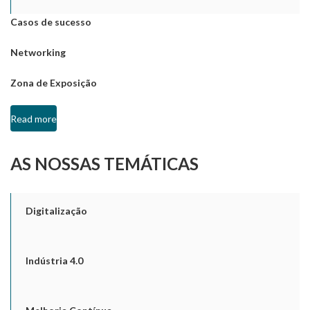
Casos de sucesso
Networking
Zona de Exposição
Read more
AS NOSSAS TEMÁTICAS
Digitalização
Indústria 4.0