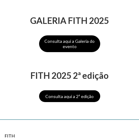
GALERIA FITH 2025
Consulta aqui a Galeria do
evento
FITH 2025 2ª edição
Consulta aqui a 2ª edição
FITH