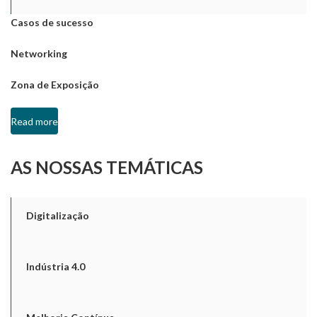
Casos de sucesso
Networking
Zona de Exposição
Read more
AS NOSSAS TEMÁTICAS
Digitalização
Indústria 4.0