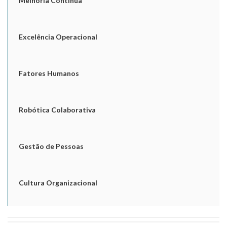
Melhoria Contínua
Excelência Operacional
Fatores Humanos
Robótica Colaborativa
Gestão de Pessoas
Cultura Organizacional