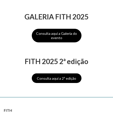
GALERIA FITH 2025
Consulta aqui a Galeria do
evento
FITH 2025 2ª edição
Consulta aqui a 2ª edição
FITH