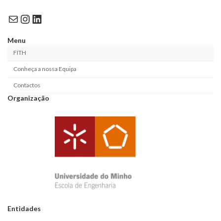
Mail
Instagram
LinkedIn
Menu
FITH
Conheça a nossa Equipa
Contactos
Organização
Entidades