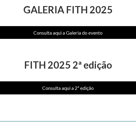
GALERIA FITH 2025
Consulta aqui a Galeria do evento
FITH 2025 2ª edição
Consulta aqui a 2ª edição