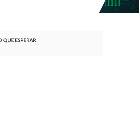
O QUE ESPERAR