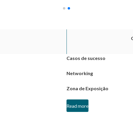
Casos de sucesso
Networking
Zona de Exposição
Read more