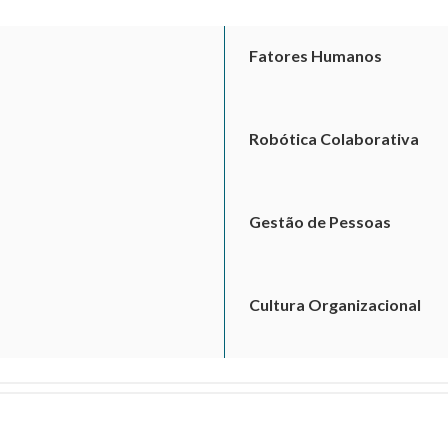
Fatores Humanos
Robótica Colaborativa
Gestão de Pessoas
Cultura Organizacional