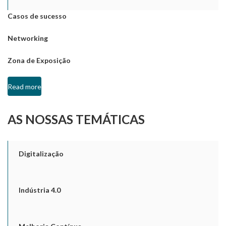
Casos de sucesso
Networking
Zona de Exposição
Read more
AS NOSSAS TEMÁTICAS
Digitalização
Indústria 4.0