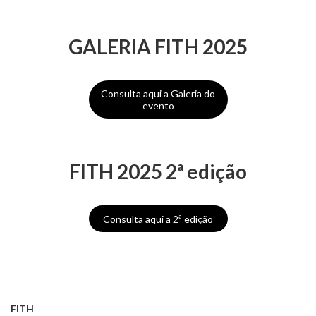
GALERIA FITH 2025
Consulta aqui a Galeria do
evento
FITH 2025 2ª edição
Consulta aqui a 2ª edição
FITH