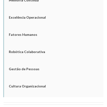
Melhoria Contínua
Excelência Operacional
Fatores Humanos
Robótica Colaborativa
Gestão de Pessoas
Cultura Organizacional