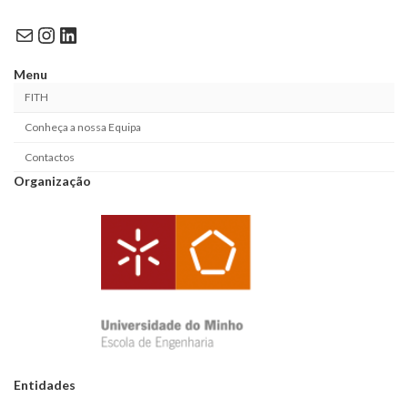
Mail
Instagram
LinkedIn
Menu
FITH
Conheça a nossa Equipa
Contactos
Organização
Entidades