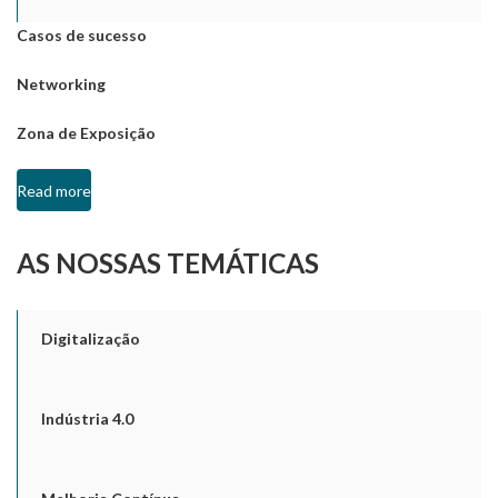
Casos de sucesso
Networking
Zona de Exposição
Read more
AS NOSSAS TEMÁTICAS
Digitalização
Indústria 4.0