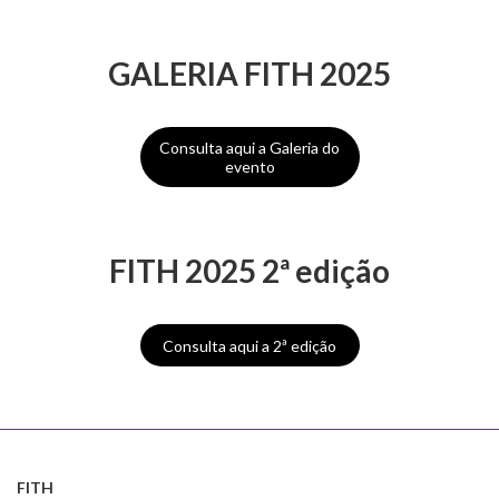
GALERIA FITH 2025
Consulta aqui a Galeria do
evento
FITH 2025 2ª edição
Consulta aqui a 2ª edição
FITH