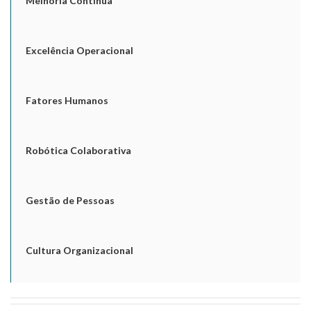
Melhoria Contínua
Excelência Operacional
Fatores Humanos
Robótica Colaborativa
Gestão de Pessoas
Cultura Organizacional