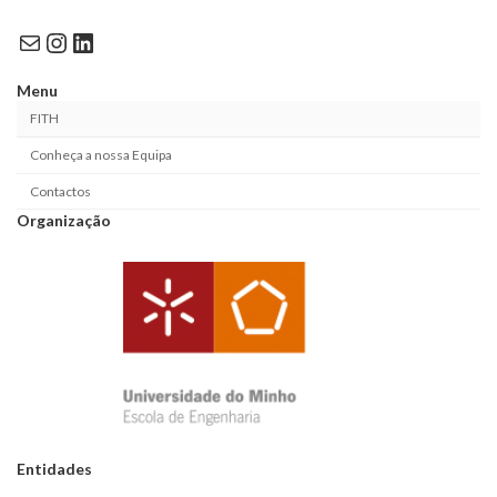
Mail
Instagram
LinkedIn
Menu
FITH
Conheça a nossa Equipa
Contactos
Organização
Entidades