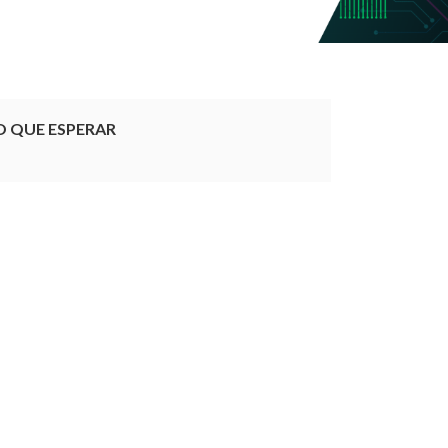
O QUE ESPERAR