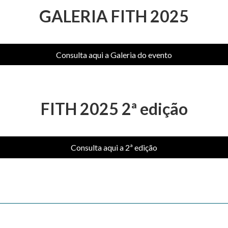
GALERIA FITH 2025
Consulta aqui a Galeria do evento
FITH 2025 2ª edição
Consulta aqui a 2ª edição