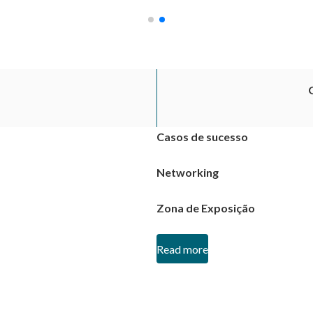
Casos de sucesso
Networking
Zona de Exposição
Read more