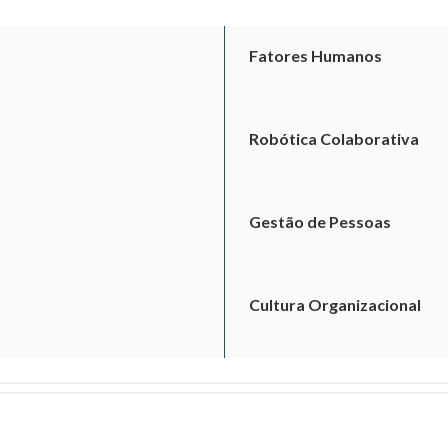
Fatores Humanos
Robótica Colaborativa
Gestão de Pessoas
Cultura Organizacional