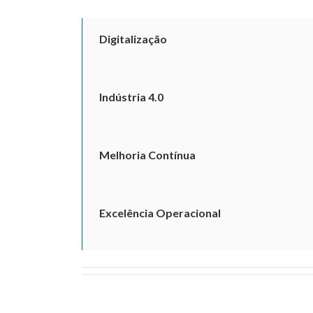
Digitalização
Indústria 4.0
Melhoria Contínua
Excelência Operacional