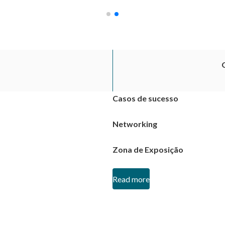
Casos de sucesso
Networking
Zona de Exposição
Read more