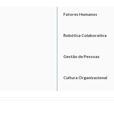
Fatores Humanos
Robótica Colaborativa
Gestão de Pessoas
Cultura Organizacional