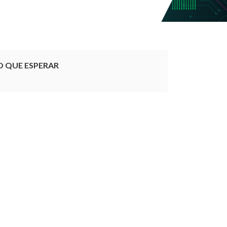
O QUE ESPERAR