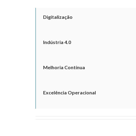
Digitalização
Indústria 4.0
Melhoria Contínua
Excelência Operacional