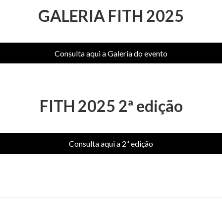
GALERIA FITH 2025
Consulta aqui a Galeria do evento
FITH 2025 2ª edição
Consulta aqui a 2ª edição