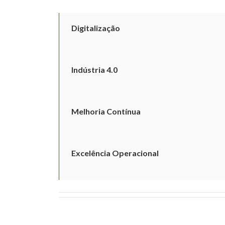
Digitalização
Indústria 4.0
Melhoria Contínua
Excelência Operacional