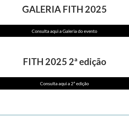
GALERIA FITH 2025
Consulta aqui a Galeria do evento
FITH 2025 2ª edição
Consulta aqui a 2ª edição