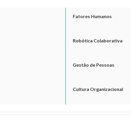
Fatores Humanos
Robótica Colaborativa
Gestão de Pessoas
Cultura Organizacional