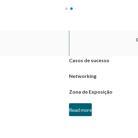
Casos de sucesso
Networking
Zona de Exposição
Read more