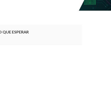
O QUE ESPERAR