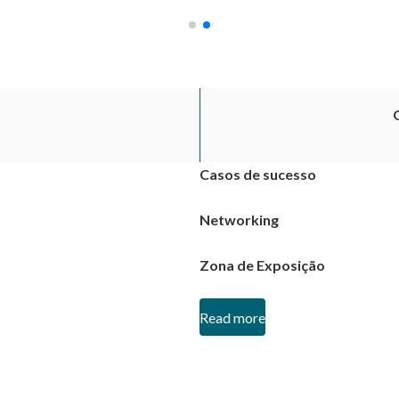
Casos de sucesso
Networking
Zona de Exposição
Read more