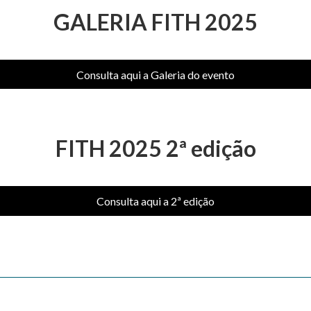
GALERIA FITH 2025
Consulta aqui a Galeria do evento
FITH 2025 2ª edição
Consulta aqui a 2ª edição