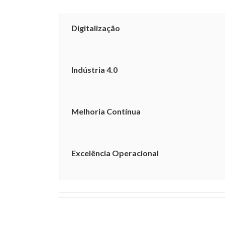
Digitalização
Indústria 4.0
Melhoria Contínua
Excelência Operacional