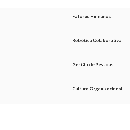
Fatores Humanos
Robótica Colaborativa
Gestão de Pessoas
Cultura Organizacional