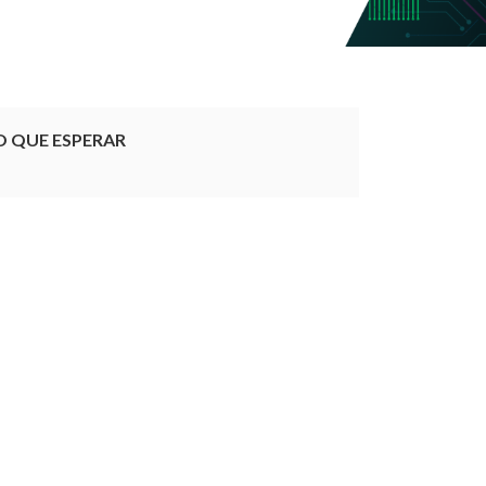
O QUE ESPERAR