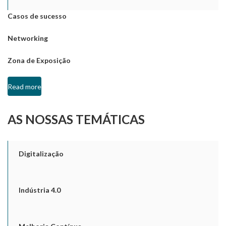
Casos de sucesso
Networking
Zona de Exposição
Read more
AS NOSSAS TEMÁTICAS
Digitalização
Indústria 4.0