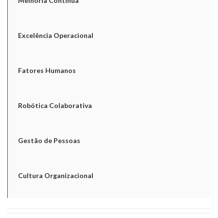
Melhoria Contínua
Excelência Operacional
Fatores Humanos
Robótica Colaborativa
Gestão de Pessoas
Cultura Organizacional