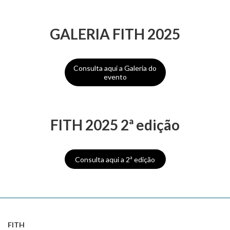
GALERIA FITH 2025
Consulta aqui a Galeria do
evento
FITH 2025 2ª edição
Consulta aqui a 2ª edição
FITH