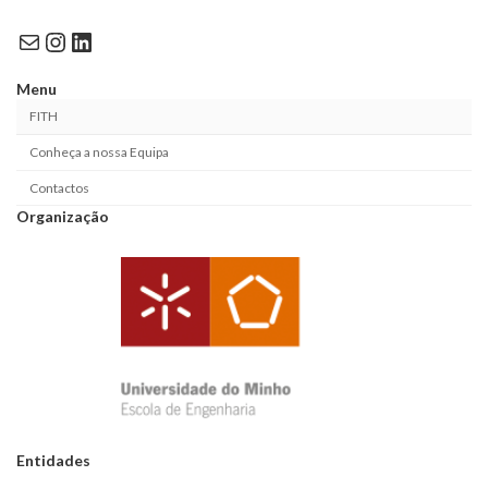
Mail
Instagram
LinkedIn
Menu
FITH
Conheça a nossa Equipa
Contactos
Organização
Entidades