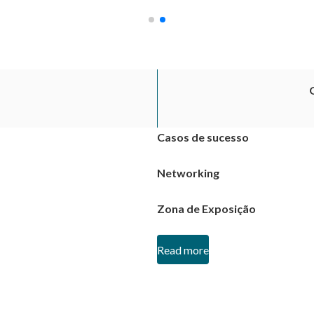
Casos de sucesso
Networking
Zona de Exposição
Read more