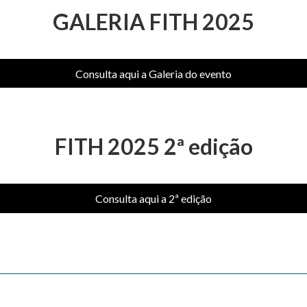
GALERIA FITH 2025
Consulta aqui a Galeria do evento
FITH 2025 2ª edição
Consulta aqui a 2ª edição