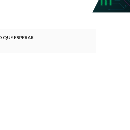
O QUE ESPERAR