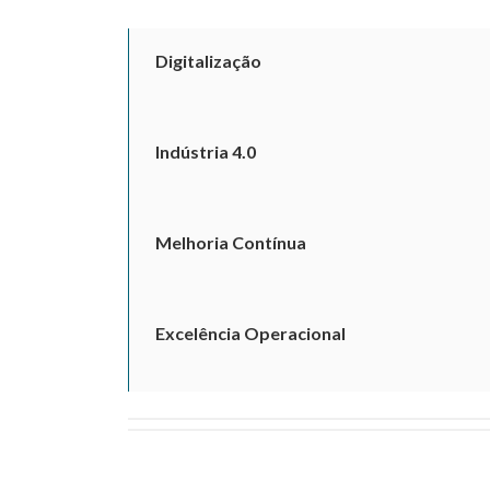
Digitalização
Indústria 4.0
Melhoria Contínua
Excelência Operacional