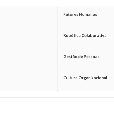
Fatores Humanos
Robótica Colaborativa
Gestão de Pessoas
Cultura Organizacional