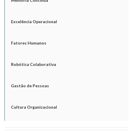
Melhoria Contínua
Excelência Operacional
Fatores Humanos
Robótica Colaborativa
Gestão de Pessoas
Cultura Organizacional