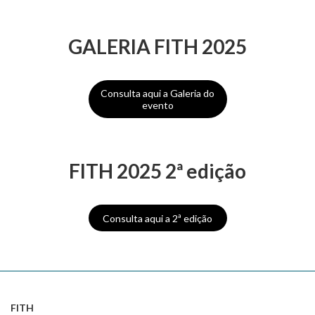
GALERIA FITH 2025
Consulta aqui a Galeria do
evento
FITH 2025 2ª edição
Consulta aqui a 2ª edição
FITH