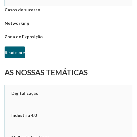
Casos de sucesso
Networking
Zona de Exposição
Read more
AS NOSSAS TEMÁTICAS
Digitalização
Indústria 4.0