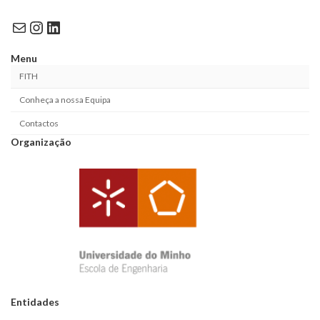
Mail
Instagram
LinkedIn
Menu
FITH
Conheça a nossa Equipa
Contactos
Organização
Entidades