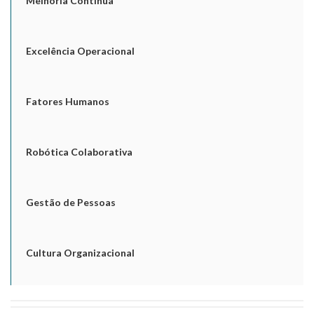
Melhoria Contínua
Excelência Operacional
Fatores Humanos
Robótica Colaborativa
Gestão de Pessoas
Cultura Organizacional