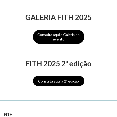
GALERIA FITH 2025
Consulta aqui a Galeria do
evento
FITH 2025 2ª edição
Consulta aqui a 2ª edição
FITH