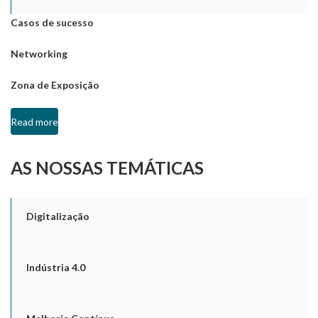
Casos de sucesso
Networking
Zona de Exposição
Read more
AS NOSSAS TEMÁTICAS
Digitalização
Indústria 4.0