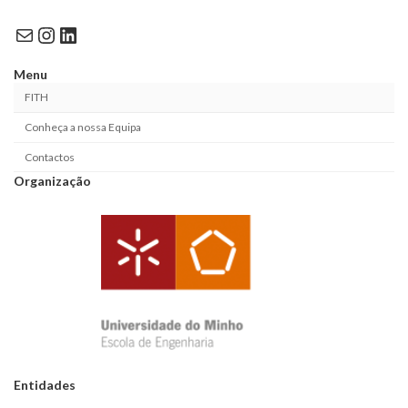
Mail
Instagram
LinkedIn
Menu
FITH
Conheça a nossa Equipa
Contactos
Organização
Entidades