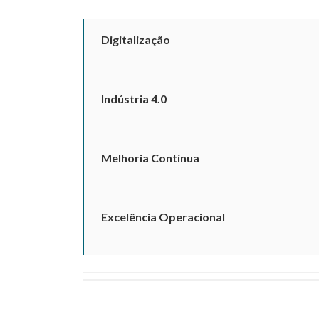
Digitalização
Indústria 4.0
Melhoria Contínua
Excelência Operacional