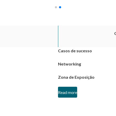
Casos de sucesso
Networking
Zona de Exposição
Read more