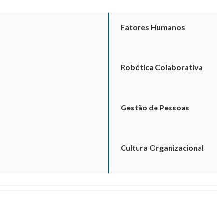
Fatores Humanos
Robótica Colaborativa
Gestão de Pessoas
Cultura Organizacional