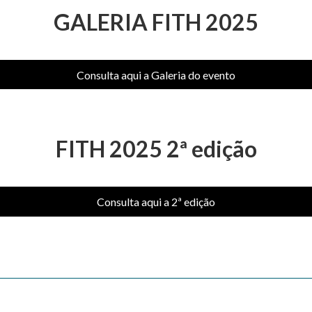
GALERIA FITH 2025
Consulta aqui a Galeria do evento
FITH 2025 2ª edição
Consulta aqui a 2ª edição