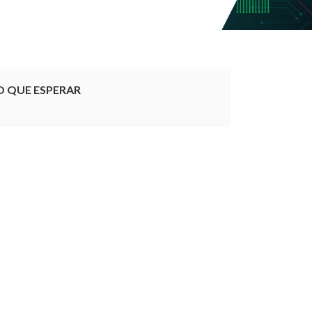
O QUE ESPERAR